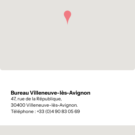
Bureau Villeneuve-lès-Avignon
47, rue de la République,
30400 Villeneuve-lès-Avignon.
Téléphone : +33 (0)4 90 83 05 69