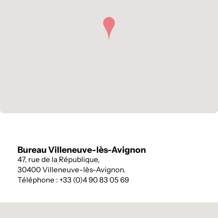
Bureau Villeneuve-lès-Avignon
47, rue de la République,
30400 Villeneuve-lès-Avignon.
Téléphone : +33 (0)4 90 83 05 69