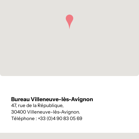
Bureau Villeneuve-lès-Avignon
47, rue de la République,
30400 Villeneuve-lès-Avignon.
Téléphone : +33 (0)4 90 83 05 69