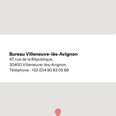
Bureau Villeneuve-lès-Avignon
47, rue de la République,
30400 Villeneuve-lès-Avignon.
Téléphone : +33 (0)4 90 83 05 69