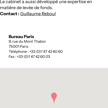
Le cabinet a aussi développé une expertise en
matière de levée de fonds.
Contact :
Guillaume Reboul
Bureau Paris
9, rue du Mont Thabor
75001 Paris
Téléphone : +33 (0)1 47 42 60 60
Fax : +33 (0)1 47 42 60 03