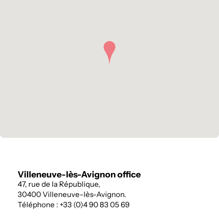
Villeneuve-lès-Avignon office
47, rue de la République,
30400 Villeneuve-lès-Avignon.
Téléphone : +33 (0)4 90 83 05 69