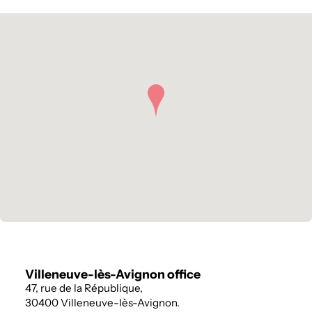
Villeneuve-lès-Avignon office
47, rue de la République,
30400 Villeneuve-lès-Avignon.