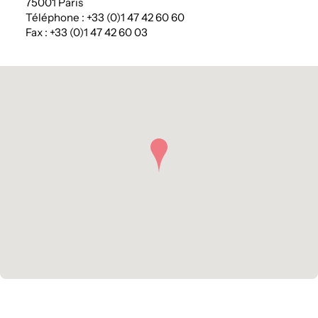
75001 Paris
Téléphone : +33 (0)1 47 42 60 60
Fax : +33 (0)1 47 42 60 03