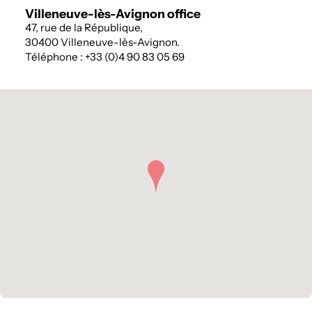
Villeneuve-lès-Avignon office
47, rue de la République,
30400 Villeneuve-lès-Avignon.
Téléphone : +33 (0)4 90 83 05 69