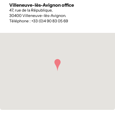
Villeneuve-lès-Avignon office
47, rue de la République,
30400 Villeneuve-lès-Avignon.
Téléphone : +33 (0)4 90 83 05 69