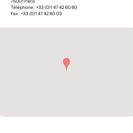
75001 Paris
Téléphone : +33 (0)1 47 42 60 60
Fax : +33 (0)1 47 42 60 03