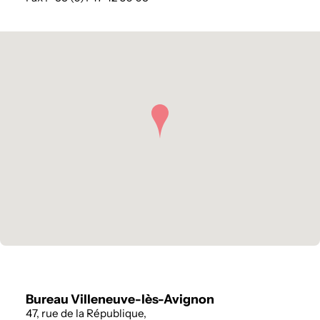
Bureau Villeneuve-lès-Avignon
47, rue de la République,