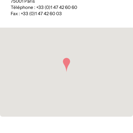
75001 Paris
Téléphone : +33 (0)1 47 42 60 60
Fax : +33 (0)1 47 42 60 03