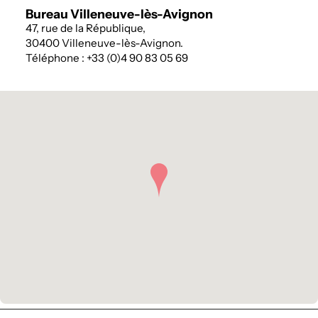
Bureau Villeneuve-lès-Avignon
47, rue de la République,
30400 Villeneuve-lès-Avignon.
Téléphone : +33 (0)4 90 83 05 69