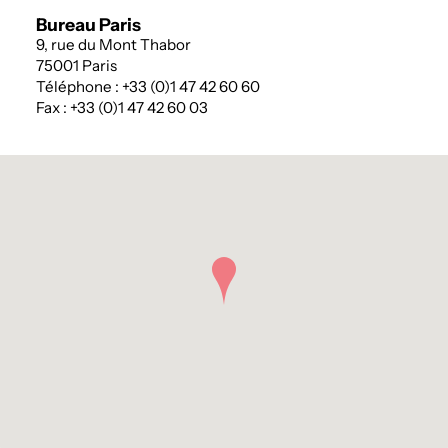
Bureau Paris
9, rue du Mont Thabor
75001 Paris
Téléphone : +33 (0)1 47 42 60 60
Fax : +33 (0)1 47 42 60 03