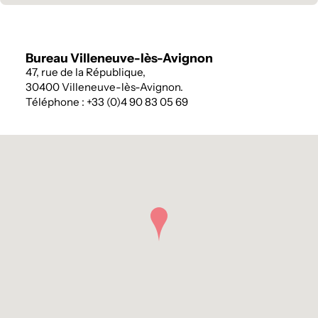
Bureau Villeneuve-lès-Avignon
47, rue de la République,
30400 Villeneuve-lès-Avignon.
Téléphone : +33 (0)4 90 83 05 69