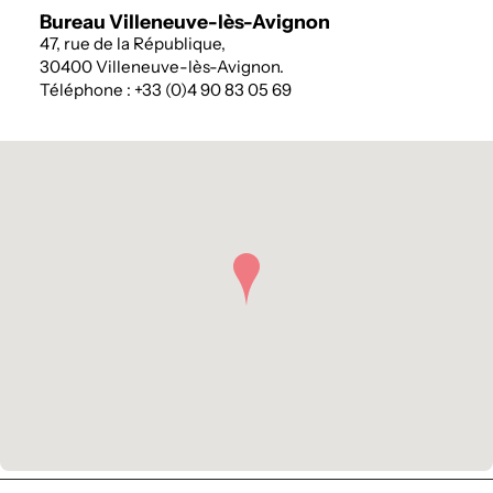
Bureau Villeneuve-lès-Avignon
47, rue de la République,
30400 Villeneuve-lès-Avignon.
Téléphone : +33 (0)4 90 83 05 69