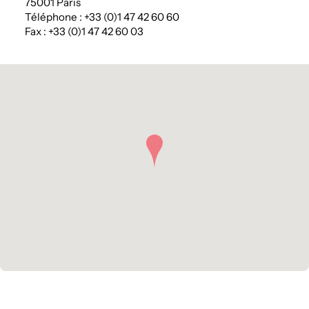
75001 Paris
Téléphone : +33 (0)1 47 42 60 60
Fax : +33 (0)1 47 42 60 03