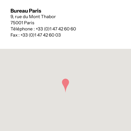
Bureau Paris
9, rue du Mont Thabor
75001 Paris
Téléphone : +33 (0)1 47 42 60 60
Fax : +33 (0)1 47 42 60 03