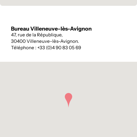
Bureau Villeneuve-lès-Avignon
47, rue de la République,
30400 Villeneuve-lès-Avignon.
Téléphone : +33 (0)4 90 83 05 69